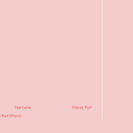
Startseite
Älterer Post
Post (Atom)