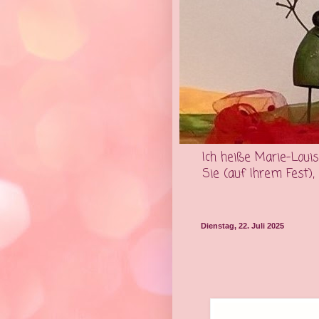
Ich heiße Marie-Louis
Sie (auf Ihrem Fest)
Dienstag, 22. Juli 2025