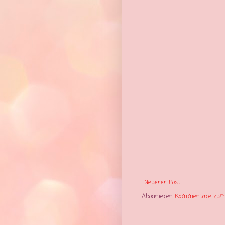
Neuerer Post
Abonnieren
Kommentare zum 