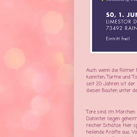
Auch wenn die Römer M
kannten, Türme und To
seit 20 Jahren ist de
diesen Bauten unter 
Tore sind im Märchen 
Dahinter liegen geheim
reicher Schätze. Hier 
heilende Kräfte aus. V