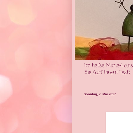
Ich heiße Marie-Louis
Sie (auf Ihrem Fest)
Sonntag, 7. Mai 2017